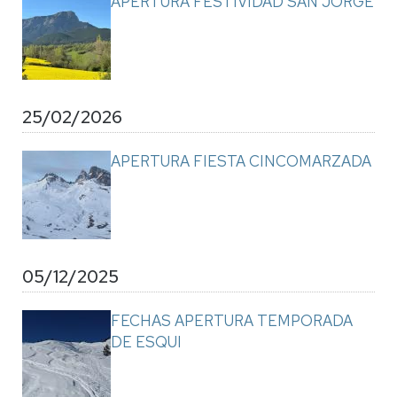
APERTURA FESTIVIDAD SAN JORGE
25/02/2026
APERTURA FIESTA CINCOMARZADA
05/12/2025
FECHAS APERTURA TEMPORADA
DE ESQUI