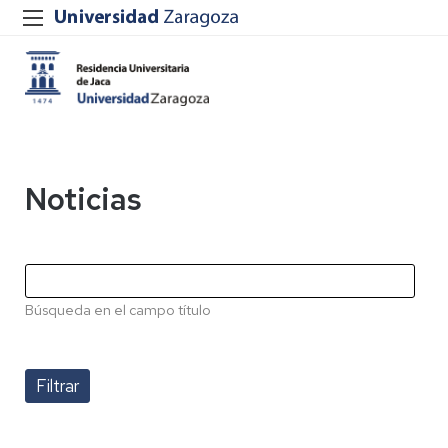
Noticias
Búsqueda en el campo título