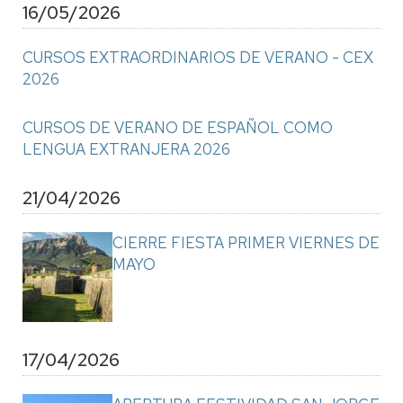
16/05/2026
CURSOS EXTRAORDINARIOS DE VERANO - CEX
2026
CURSOS DE VERANO DE ESPAÑOL COMO
LENGUA EXTRANJERA 2026
21/04/2026
CIERRE FIESTA PRIMER VIERNES DE
MAYO
17/04/2026