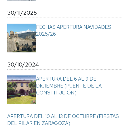
30/11/2025
FECHAS APERTURA NAVIDADES
2025/26
30/10/2024
APERTURA DEL 6 AL 9 DE
DICIEMBRE (PUENTE DE LA
CONSTITUCIÓN)
APERTURA DEL 10 AL 13 DE OCTUBRE (FIESTAS
DEL PILAR EN ZARAGOZA)