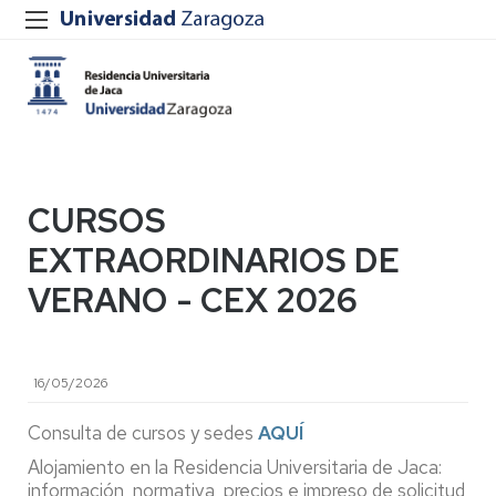
CURSOS
EXTRAORDINARIOS DE
VERANO - CEX 2026
16/05/2026
Consulta de cursos y sedes
AQUÍ
Alojamiento en la Residencia Universitaria de Jaca:
información, normativa, precios e impreso de solicitud